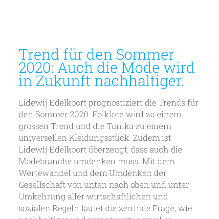
Trend für den Sommer
2020: Auch die Mode wird
in Zukunft nachhaltiger.
Lidewij Edelkoort prognostiziert die Trends für
den Sommer 2020. Folklore wird zu einem
grossen Trend und die Tunika zu einem
universellen Kleidungsstück. Zudem ist
Lidewij Edelkoort überzeugt, dass auch die
Modebranche umdenken muss. Mit dem
Wertewandel und dem Umdenken der
Gesellschaft von unten nach oben und unter
Umkehrung aller wirtschaftlichen und
sozialen Regeln lautet die zentrale Frage, wie