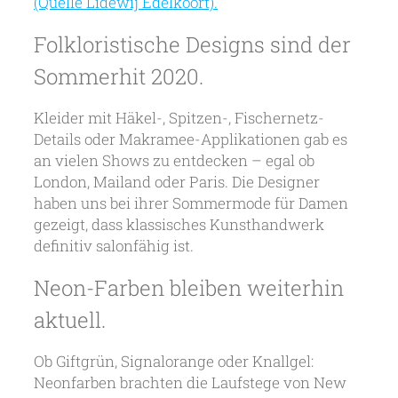
(Quelle Lidewij Edelkoort).
Folkloristische Designs sind der
Sommerhit 2020.
Kleider mit Häkel-, Spitzen-, Fischernetz-
Details oder Makramee-Applikationen gab es
an vielen Shows zu entdecken – egal ob
London, Mailand oder Paris. Die Designer
haben uns bei ihrer Sommermode für Damen
gezeigt, dass klassisches Kunsthandwerk
definitiv salonfähig ist.
Neon-Farben bleiben weiterhin
aktuell.
Ob Giftgrün, Signalorange oder Knallgel:
Neonfarben brachten die Laufstege von New