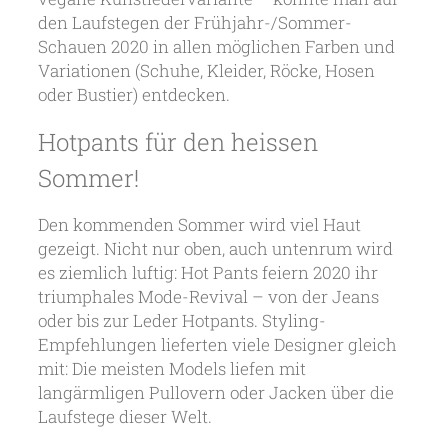
den Laufstegen der Frühjahr-/Sommer-
Schauen 2020 in allen möglichen Farben und
Variationen (Schuhe, Kleider, Röcke, Hosen
oder Bustier) entdecken.
Hotpants für den heissen
Sommer!
Den kommenden Sommer wird viel Haut
gezeigt. Nicht nur oben, auch untenrum wird
es ziemlich luftig: Hot Pants feiern 2020 ihr
triumphales Mode-Revival – von der Jeans
oder bis zur Leder Hotpants. Styling-
Empfehlungen lieferten viele Designer gleich
mit: Die meisten Models liefen mit
langärmligen Pullovern oder Jacken über die
Laufstege dieser Welt.