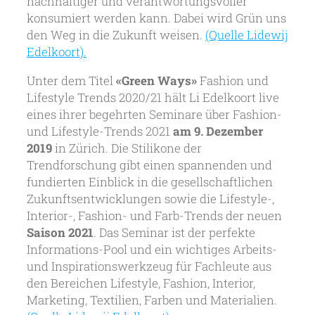
nachhaltiger und verantwortungsvoller
konsumiert werden kann. Dabei wird Grün uns
den Weg in die Zukunft weisen.
(Quelle Lidewij
Edelkoort).
Unter dem Titel
«Green Ways»
Fashion und
Lifestyle Trends 2020/21 hält Li Edelkoort live
eines ihrer begehrten Seminare über Fashion-
und Lifestyle-Trends 2021
am 9. Dezember
2019
in Zürich. Die Stilikone der
Trendforschung gibt einen spannenden und
fundierten Einblick in die gesellschaftlichen
Zukunftsentwicklungen sowie die Lifestyle-,
Interior-, Fashion- und Farb-Trends der neuen
Saison 2021
. Das Seminar ist der perfekte
Informations-Pool und ein wichtiges Arbeits-
und Inspirationswerkzeug für Fachleute aus
den Bereichen Lifestyle, Fashion, Interior,
Marketing, Textilien, Farben und Materialien.