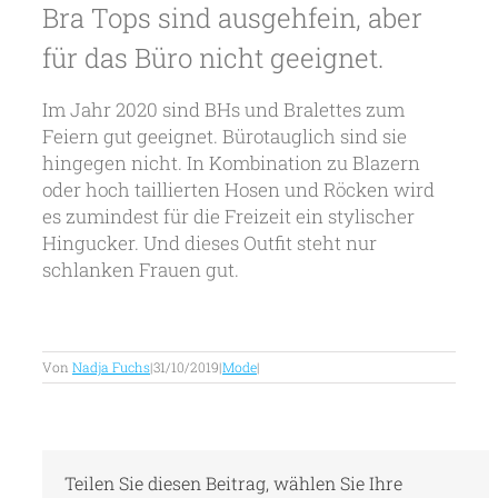
Bra Tops sind ausgehfein, aber
für das Büro nicht geeignet.
Im Jahr 2020 sind BHs und Bralettes zum
Feiern gut geeignet. Bürotauglich sind sie
hingegen nicht. In Kombination zu Blazern
oder hoch taillierten Hosen und Röcken wird
es zumindest für die Freizeit ein stylischer
Hingucker. Und dieses Outfit steht nur
schlanken Frauen gut.
Von
Nadja Fuchs
|
31/10/2019
|
Mode
|
Teilen Sie diesen Beitrag, wählen Sie Ihre