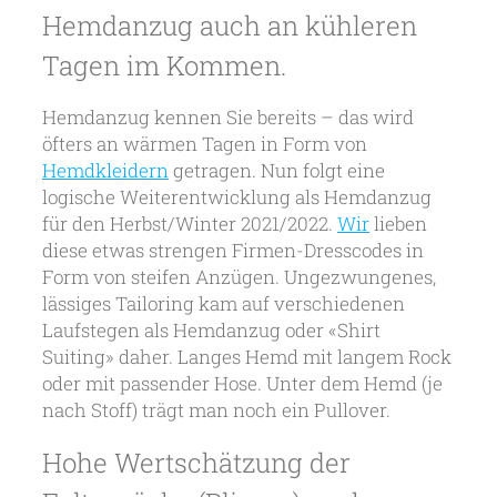
Hemdanzug auch an kühleren
Tagen im Kommen.
Hemdanzug kennen Sie bereits – das wird
öfters an wärmen Tagen in Form von
Hemdkleidern
getragen. Nun folgt eine
logische Weiterentwicklung als Hemdanzug
für den Herbst/Winter 2021/2022.
Wir
lieben
diese etwas strengen Firmen-Dresscodes in
Form von steifen Anzügen. Ungezwungenes,
lässiges Tailoring kam auf verschiedenen
Laufstegen als Hemdanzug oder «Shirt
Suiting» daher. Langes Hemd mit langem Rock
oder mit passender Hose. Unter dem Hemd (je
nach Stoff) trägt man noch ein Pullover.
Hohe Wertschätzung der