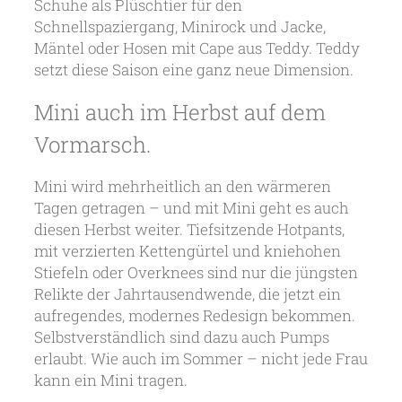
Schuhe als Plüschtier für den
Schnellspaziergang, Minirock und Jacke,
Mäntel oder Hosen mit Cape aus Teddy. Teddy
setzt diese Saison eine ganz neue Dimension.
Mini auch im Herbst auf dem
Vormarsch.
Mini wird mehrheitlich an den wärmeren
Tagen getragen – und mit Mini geht es auch
diesen Herbst weiter. Tiefsitzende Hotpants,
mit verzierten Kettengürtel und kniehohen
Stiefeln oder Overknees sind nur die jüngsten
Relikte der Jahrtausendwende, die jetzt ein
aufregendes, modernes Redesign bekommen.
Selbstverständlich sind dazu auch Pumps
erlaubt. Wie auch im Sommer – nicht jede Frau
kann ein Mini tragen.