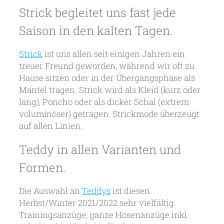
Strick begleitet uns fast jede
Saison in den kalten Tagen.
Strick
ist uns allen seit einigen Jahren ein
treuer Freund geworden, während wir oft zu
Hause sitzen oder in der Übergangsphase als
Mantel tragen. Strick wird als Kleid (kurz oder
lang), Poncho oder als dicker Schal (extrem
voluminöser) getragen. Strickmode überzeugt
auf allen Linien.
Teddy in allen Varianten und
Formen.
Die Auswahl an
Teddys
ist diesen
Herbst/Winter 2021/2022 sehr vielfältig.
Trainingsanzüge, ganze Hosenanzüge inkl.