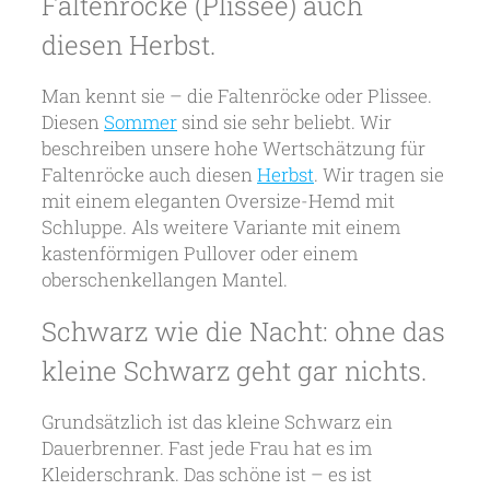
Faltenröcke (Plissee) auch
diesen Herbst.
Man kennt sie – die Faltenröcke oder Plissee.
Diesen
Sommer
sind sie sehr beliebt. Wir
beschreiben unsere hohe Wertschätzung für
Faltenröcke auch diesen
Herbst
. Wir tragen sie
mit einem eleganten Oversize-Hemd mit
Schluppe. Als weitere Variante mit einem
kastenförmigen Pullover oder einem
oberschenkellangen Mantel.
Schwarz wie die Nacht: ohne das
kleine Schwarz geht gar nichts.
Grundsätzlich ist das kleine Schwarz ein
Dauerbrenner. Fast jede Frau hat es im
Kleiderschrank. Das schöne ist – es ist