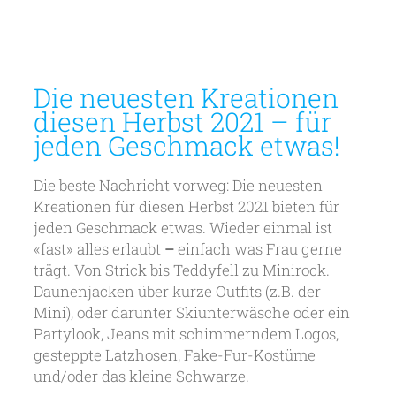
Die neuesten Kreationen
diesen Herbst 2021 – für
jeden Geschmack etwas!
Die beste Nachricht vorweg: Die neuesten
Kreationen für diesen Herbst 2021 bieten für
jeden Geschmack etwas. Wieder einmal ist
«fast» alles erlaubt
–
einfach was Frau gerne
trägt. Von Strick bis Teddyfell zu Minirock.
Daunenjacken über kurze Outfits (z.B. der
Mini), oder darunter Skiunterwäsche oder ein
Partylook, Jeans mit schimmerndem Logos,
gesteppte Latzhosen, Fake-Fur-Kostüme
und/oder das kleine Schwarze.