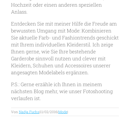
Hochzeit oder einen anderen speziellen
Anlass.
Entdecken Sie mit meiner Hilfe die Freude am
bewussten Umgang mit Mode: Kombinieren
Sie aktuelle Farb- und Fashiontrends geschickt
mit Ihrem individuellen Kleiderstil. Ich zeige
Ihnen gerne, wie Sie Ihre bestehende
Garderobe sinnvoll nutzen und clever mit
Kleidern, Schuhen und Accessoires unserer
angesagten Modelabels ergänzen.
P.S.: Gerne erzähle ich Ihnen in meinem
nächsten Blog mehr, wie unser Fotoshooting
verlaufen ist.
Von
Nadja Fuchs
|
11/02/2016
|
Mode
|