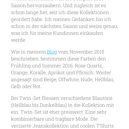
Saison hervorzaubern. Und zugleich ist es
schon lange her, seit ich diese Kollektionen
geordert habe. Ich meinen Gedanken bin ich
schon in der nächsten Saison und weiss genau,
was ich für meine Kundinnen einkaufen
werde.
Wie in meinem
Blog
vom November 2015
beschrieben, bestimmen diese Farben den
Frühling und Sommer 2016. Rose Quartz,
Orange, Koralle, Aprikot und Pfirsich. Weiter
angesagt sind Beige, Offwhite, Nude, Hellblau,
Gelb oder Rot.
Bei Twin-Set fliessen verschiedene Blautöne
(Hellblau bis Dunkelblau) in die Kollektion mit
ein. Twin-Set ist eher preiswert. Eine sehr
kombinierbare und tragbare Mode. Die
verzierte Jeanskollektion und coolen T’Shirts