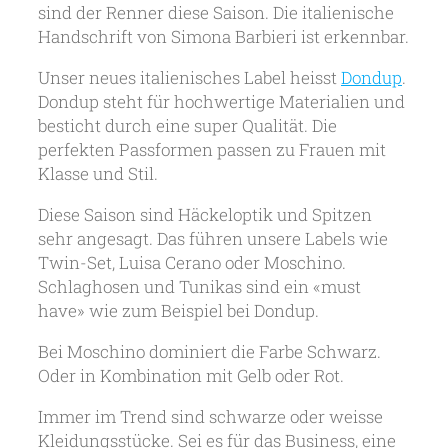
sind der Renner diese Saison. Die italienische
Handschrift von Simona Barbieri ist erkennbar.
Unser neues italienisches Label heisst
Dondup
.
Dondup steht für hochwertige Materialien und
besticht durch eine super Qualität. Die
perfekten Passformen passen zu Frauen mit
Klasse und Stil.
Diese Saison sind Häckeloptik und Spitzen
sehr angesagt. Das führen unsere Labels wie
Twin-Set, Luisa Cerano oder Moschino.
Schlaghosen und Tunikas sind ein «must
have» wie zum Beispiel bei Dondup.
Bei Moschino dominiert die Farbe Schwarz.
Oder in Kombination mit Gelb oder Rot.
Immer im Trend sind schwarze oder weisse
Kleidungsstücke. Sei es für das Business, eine