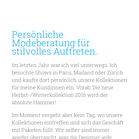
Persönliche
Modeberatung für
stilvolles Auftreten.
Im letzten Jahr war ich viel unterwegs. Ich
besuchte Shows in Paris, Mailand oder Zürich
und kaufte dort persönlich unsere Kollektionen
für meine Kundinnen ein. Vorab: Die neue
Herbst-/Winterkollektion 2016 wird der
absolute Hammer!
Im Moment vergeht aber kein Tag, wo unsere
Kollektionen eintreffen und sich das Geschäft
mit Paketen füllt. Wir selber sind immer
wieder überrascht, was die Designer jede