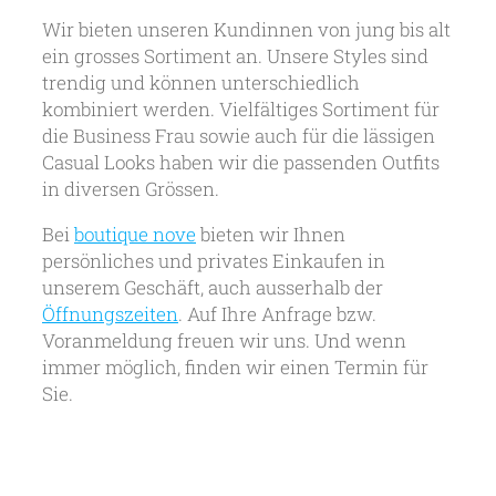
Wir bieten unseren Kundinnen von jung bis alt
ein grosses Sortiment an. Unsere Styles sind
trendig und können unterschiedlich
kombiniert werden. Vielfältiges Sortiment für
die Business Frau sowie auch für die lässigen
Casual Looks haben wir die passenden Outfits
in diversen Grössen.
Bei
boutique nove
bieten wir Ihnen
persönliches und privates Einkaufen in
unserem Geschäft, auch ausserhalb der
Öffnungszeiten
. Auf Ihre Anfrage bzw.
Voranmeldung freuen wir uns. Und wenn
immer möglich, finden wir einen Termin für
Sie.