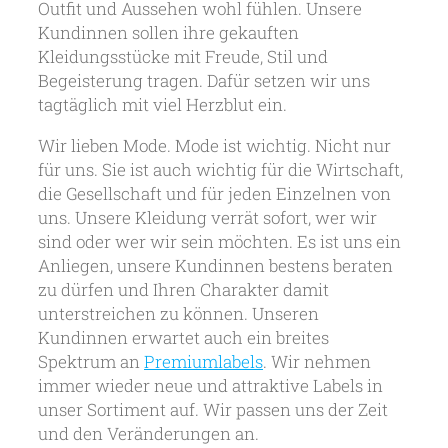
Outfit und Aussehen wohl fühlen. Unsere
Kundinnen sollen ihre gekauften
Kleidungsstücke mit Freude, Stil und
Begeisterung tragen. Dafür setzen wir uns
tagtäglich mit viel Herzblut ein.
Wir lieben Mode. Mode ist wichtig. Nicht nur
für uns. Sie ist auch wichtig für die Wirtschaft,
die Gesellschaft und für jeden Einzelnen von
uns. Unsere Kleidung verrät sofort, wer wir
sind oder wer wir sein möchten. Es ist uns ein
Anliegen, unsere Kundinnen bestens beraten
zu dürfen und Ihren Charakter damit
unterstreichen zu können. Unseren
Kundinnen erwartet auch ein breites
Spektrum an
Premiumlabels
. Wir nehmen
immer wieder neue und attraktive Labels in
unser Sortiment auf. Wir passen uns der Zeit
und den Veränderungen an.