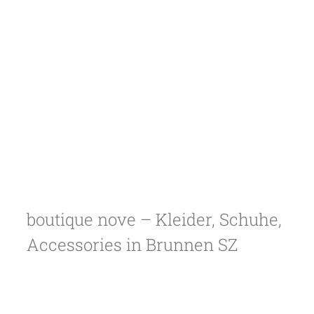
boutique nove – Kleider, Schuhe,
Accessories in Brunnen SZ