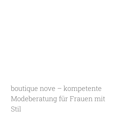
boutique nove – kompetente
Modeberatung für Frauen mit
Stil