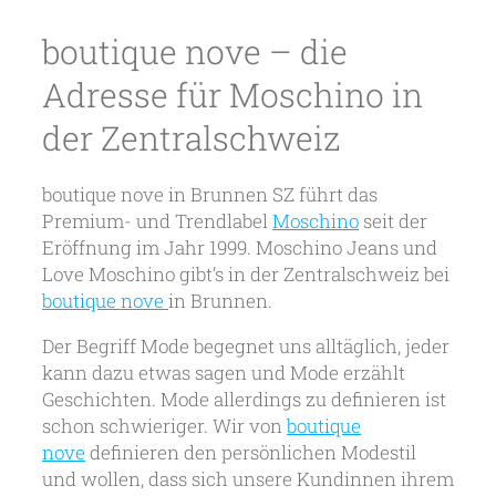
boutique nove – die
Adresse für Moschino in
der Zentralschweiz
boutique nove in Brunnen SZ führt das
Premium- und Trendlabel
Moschino
seit der
Eröffnung im Jahr 1999. Moschino Jeans und
Love Moschino gibt’s in der Zentralschweiz bei
boutique nove
in Brunnen.
Der Begriff Mode begegnet uns alltäglich, jeder
kann dazu etwas sagen und Mode erzählt
Geschichten. Mode allerdings zu definieren ist
schon schwieriger. Wir von
boutique
nove
definieren den persönlichen Modestil
und wollen, dass sich unsere Kundinnen ihrem