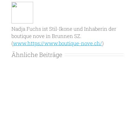
Nadja Fuchs ist Stil-Ikone und Inhaberin der
boutique nove in Brunnen SZ.
(
www.https://www.boutique-nove.ch/
)
Ähnliche Beiträge