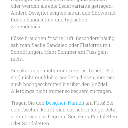
oder werden als edle Ledervariante getragen.
Andere Designer zeigten sie an den Shows mit
hohen Sandaletten und typischen
Zehendetails.
Füsse brauchen frische Luft. Besonders häufig
sah man flache Sandalen oder Flatforms mit
Schnürungen. Mehr Sommer am Fuss geht
nicht.
Sneakers sind nicht nur im Herbst beliebt. Sie
sind nicht nur klobig, sondern diesen Sommer
auch hochgeschnitten bis über den Knödel.
Allerdings nicht immer so bequem zu tragen.
Tragen Sie den
Designer-Namen
am Fuss! Bei
den Taschen kennt man das schon lange. Jetzt
sichtet man das Logo auf Sneakers, Pantoletten
oder Sandaletten.