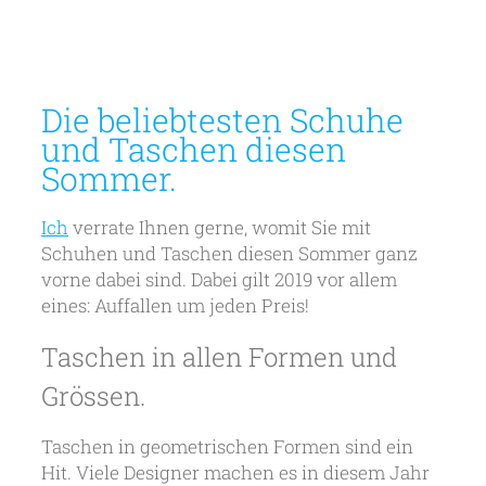
Die beliebtesten Schuhe
und Taschen diesen
Sommer.
Ich
verrate Ihnen gerne, womit Sie mit
Schuhen und Taschen diesen Sommer ganz
vorne dabei sind. Dabei gilt 2019 vor allem
eines: Auffallen um jeden Preis!
Taschen in allen Formen und
Grössen.
Taschen in geometrischen Formen sind ein
Hit. Viele Designer machen es in diesem Jahr