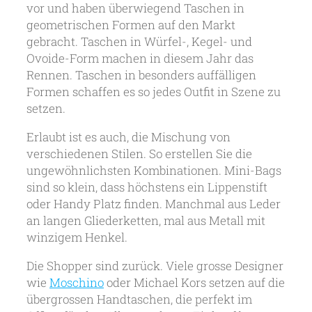
vor und haben überwiegend Taschen in
geometrischen Formen auf den Markt
gebracht. Taschen in Würfel-, Kegel- und
Ovoide-Form machen in diesem Jahr das
Rennen. Taschen in besonders auffälligen
Formen schaffen es so jedes Outfit in Szene zu
setzen.
Erlaubt ist es auch, die Mischung von
verschiedenen Stilen. So erstellen Sie die
ungewöhnlichsten Kombinationen. Mini-Bags
sind so klein, dass höchstens ein Lippenstift
oder Handy Platz finden. Manchmal aus Leder
an langen Gliederketten, mal aus Metall mit
winzigem Henkel.
Die Shopper sind zurück. Viele grosse Designer
wie
Moschino
oder Michael Kors setzen auf die
übergrossen Handtaschen, die perfekt im