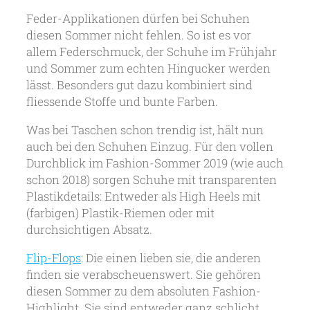
Feder-Applikationen dürfen bei Schuhen
diesen Sommer nicht fehlen. So ist es vor
allem Federschmuck, der Schuhe im Frühjahr
und Sommer zum echten Hingucker werden
lässt. Besonders gut dazu kombiniert sind
fliessende Stoffe und bunte Farben.
Was bei Taschen schon trendig ist, hält nun
auch bei den Schuhen Einzug. Für den vollen
Durchblick im Fashion-Sommer 2019 (wie auch
schon 2018) sorgen Schuhe mit transparenten
Plastikdetails: Entweder als High Heels mit
(farbigen) Plastik-Riemen oder mit
durchsichtigen Absatz.
Flip-Flops
: Die einen lieben sie, die anderen
finden sie verabscheuenswert. Sie gehören
diesen Sommer zu dem absoluten Fashion-
Highlight. Sie sind entweder ganz schlicht