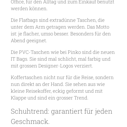
Office, für den Alltag und zum Einkauf benutzt
werden können.
Die Flatbags sind extradünne Taschen, die
unter dem Arm getragen werden. Das Motto
ist: je flacher, umso besser. Besonders für den
Abend geeignet.
Die PVC-Taschen wie bei Pinko sind die neuen
IT Bags. Sie sind mal schlicht, mal farbig und
mit grossen Designer-Logos verziert.
Koffertaschen nicht nur für die Reise, sondern
nun direkt an der Hand. Sie sehen aus wie
kleine Reisekoffer, eckig geformt und mit
Klappe und sind ein grosser Trend.
Schuhtrend: garantiert für jeden
Geschmack.