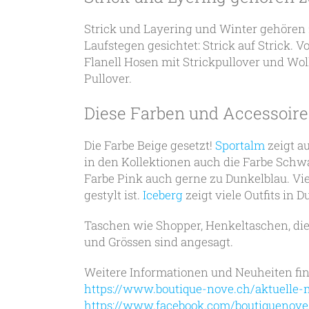
Strick und Layering und Winter gehören 
Laufstegen gesichtet: Strick auf Strick.
Flanell Hosen mit Strickpullover und Wol
Pullover.
Diese Farben und Accessoire
Die Farbe Beige gesetzt!
Sportalm
zeigt a
in den Kollektionen auch die Farbe Schw
Farbe Pink auch gerne zu Dunkelblau. Vie
gestylt ist.
Iceberg
zeigt viele Outfits in 
Taschen wie Shopper, Henkeltaschen, die
und Grössen sind angesagt.
Weitere Informationen und Neuheiten fin
https://www.boutique-nove.ch/aktuelle-
https://www.facebook.com/boutiquenove