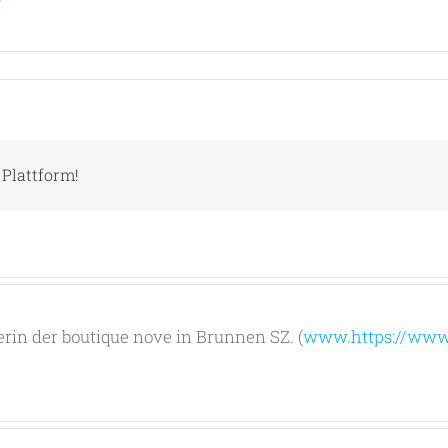
 Plattform!
erin der boutique nove in Brunnen SZ. (
www.https://www.