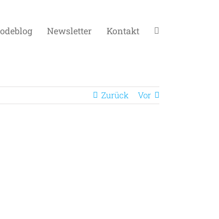
odeblog
Newsletter
Kontakt
Zurück
Vor