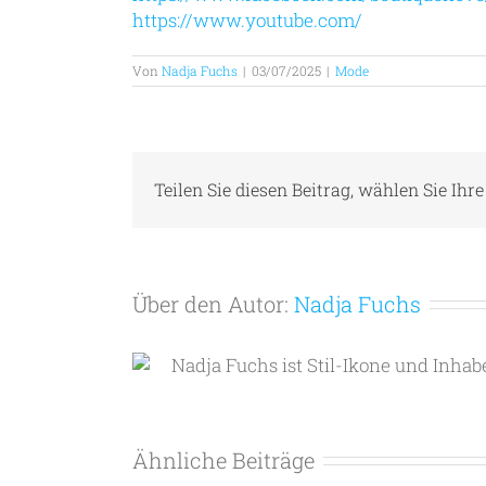
https://www.youtube.com/
Von
Nadja Fuchs
|
03/07/2025
|
Mode
Teilen Sie diesen Beitrag, wählen Sie Ihre
Über den Autor:
Nadja Fuchs
Nadja Fuchs ist Stil-Ikone und Inhab
Ähnliche Beiträge