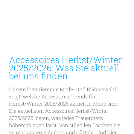
Accessoires Herbst/Winter
2025/2026: Was Sie aktuell
bei uns finden.
Unsere inspirierende Mode- und Bildauswahl
zeigt, welche Accessoires-Trends für
Herbst/Winter 2025/2026 aktuell in Mode sind.
Die aktuellsten Accessoires Herbst/Winter
2025/2026 bieten, was jedes Frauenherz
höherschlagen lässt. Von stilvollen Taschen bis
zu markanten Schuhen und Gürteln. Und hier