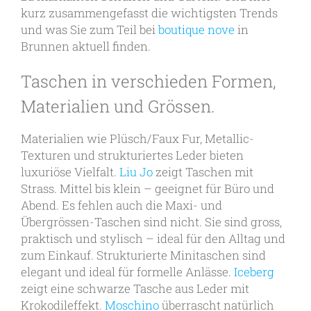
kurz zusammengefasst die wichtigsten Trends
und was Sie zum Teil bei
boutique nove
in
Brunnen aktuell finden.
Taschen in verschieden Formen,
Materialien und Grössen.
Materialien wie Plüsch/Faux Fur, Metallic-
Texturen und strukturiertes Leder bieten
luxuriöse Vielfalt.
Liu Jo
zeigt Taschen mit
Strass. Mittel bis klein – geeignet für Büro und
Abend. Es fehlen auch die Maxi- und
Übergrössen-Taschen sind nicht. Sie sind gross,
praktisch und stylisch – ideal für den Alltag und
zum Einkauf. Strukturierte Minitaschen sind
elegant und ideal für formelle Anlässe.
Iceberg
zeigt eine schwarze Tasche aus Leder mit
Krokodileffekt.
Moschino
überrascht natürlich