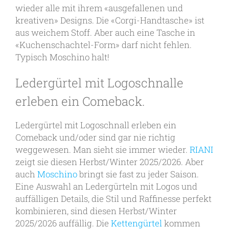
wieder alle mit ihrem «ausgefallenen und
kreativen» Designs. Die «Corgi-Handtasche» ist
aus weichem Stoff. Aber auch eine Tasche in
«Kuchenschachtel-Form» darf nicht fehlen.
Typisch Moschino halt!
Ledergürtel mit Logoschnalle
erleben ein Comeback.
Ledergürtel mit Logoschnall erleben ein
Comeback und/oder sind gar nie richtig
weggewesen. Man sieht sie immer wieder.
RIANI
zeigt sie diesen Herbst/Winter 2025/2026. Aber
auch
Moschino
bringt sie fast zu jeder Saison.
Eine Auswahl an Ledergürteln mit Logos und
auffälligen Details, die Stil und Raffinesse perfekt
kombinieren, sind diesen Herbst/Winter
2025/2026 auffällig. Die
Kettengürtel
kommen