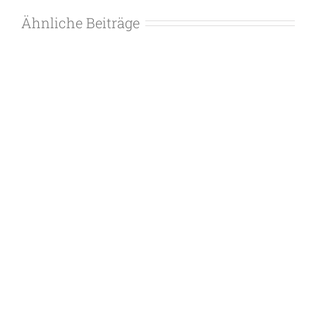
Ähnliche Beiträge