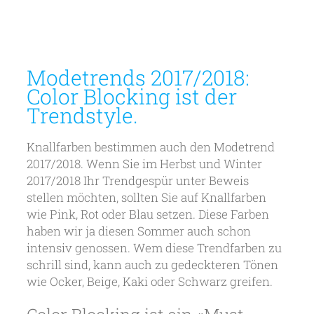
Modetrends 2017/2018:
Color Blocking ist der
Trendstyle.
Knallfarben bestimmen auch den Modetrend
2017/2018. Wenn Sie im Herbst und Winter
2017/2018 Ihr Trendgespür unter Beweis
stellen möchten, sollten Sie auf Knallfarben
wie Pink, Rot oder Blau setzen. Diese Farben
haben wir ja diesen Sommer auch schon
intensiv genossen. Wem diese Trendfarben zu
schrill sind, kann auch zu gedeckteren Tönen
wie Ocker, Beige, Kaki oder Schwarz greifen.