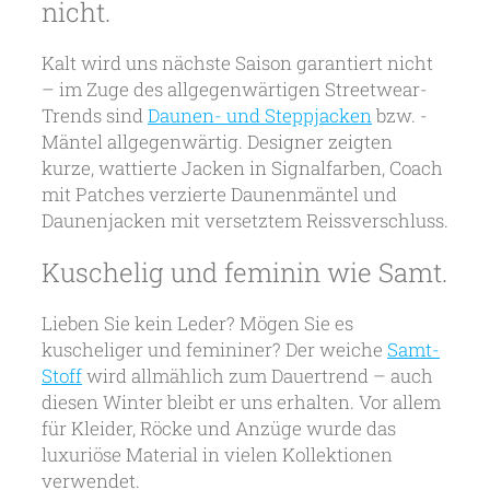
nicht.
Kalt wird uns nächste Saison garantiert nicht
– im Zuge des allgegenwärtigen Streetwear-
Trends sind
Daunen- und Steppjacken
bzw. -
Mäntel allgegenwärtig. Designer zeigten
kurze, wattierte Jacken in Signalfarben, Coach
mit Patches verzierte Daunenmäntel und
Daunenjacken mit versetztem Reissverschluss.
Kuschelig und feminin wie Samt.
Lieben Sie kein Leder? Mögen Sie es
kuscheliger und femininer? Der weiche
Samt-
Stoff
wird allmählich zum Dauertrend – auch
diesen Winter bleibt er uns erhalten. Vor allem
für Kleider, Röcke und Anzüge wurde das
luxuriöse Material in vielen Kollektionen
verwendet.