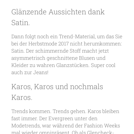
Glänzende Aussichten dank
Satin.
Dann folgt noch ein Trend-Material, um das Sie
bei der Herbstmode 2017 nicht herumkommen:
Satin. Der schimmernde Stoff macht jetzt
asymmetrisch geschnittene Blusen und
Kleider zu wahren Glanzstücken. Super cool
auch zur Jeans!
Karos, Karos und nochmals
Karos.
Trends kommen. Trends gehen. Karos bleiben
fast immer. Der Evergreen unter den
Modetrends, war während der Fashion Weeks
mal wieder omnipräsent. Ob als Glencheck-,