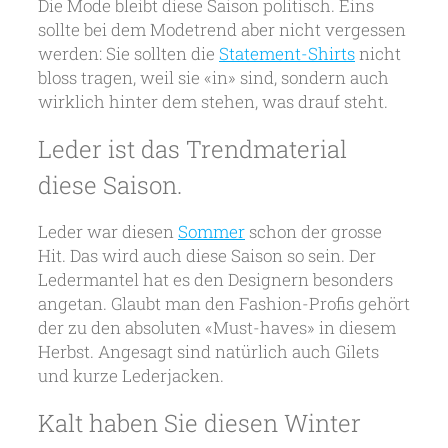
Die Mode bleibt diese Saison politisch. Eins
sollte bei dem Modetrend aber nicht vergessen
werden: Sie sollten die
Statement-Shirts
nicht
bloss tragen, weil sie «in» sind, sondern auch
wirklich hinter dem stehen, was drauf steht.
Leder ist das Trendmaterial
diese Saison.
Leder war diesen
Sommer
schon der grosse
Hit. Das wird auch diese Saison so sein. Der
Ledermantel hat es den Designern besonders
angetan. Glaubt man den Fashion-Profis gehört
der zu den absoluten «Must-haves» in diesem
Herbst. Angesagt sind natürlich auch Gilets
und kurze Lederjacken.
Kalt haben Sie diesen Winter