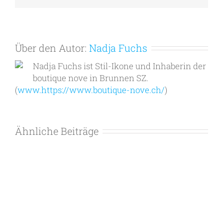
Über den Autor:
Nadja Fuchs
Nadja Fuchs ist Stil-Ikone und Inhaberin der
boutique nove in Brunnen SZ.
(
www.https://www.boutique-nove.ch/
)
Ähnliche Beiträge