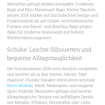
Weiterhin gefragt bleiben kompakte Crossbody
Bags und Mini Messenger Bags. Kleine Taschen
setzen 2026 stärker auf durchdachtes Design und
Funktionalität als auf Grösse. Architektonische
Formen wie Barrel- und Bowling-Bags sorgen
dabei für moderne Statements mit hohem
Wiedererkennungswert.
Schuhe: Leichte Silhouetten und
bequeme Alltagstauglichkeit.
Der Schuhsommer 2026 wird deutlich verspielter
und leichter als in den letzten Jahren. Statt
massiver Chunky Sneaker dominieren schmale
Retro-Modelle
, Mesh-Materialien und elegante
Sport-Hybride. Besonders gefragt sind leichte,
alltagstaugliche Designs mit auffälligen Details
wie Metallic-Effekten, Netzstoffen oder roten