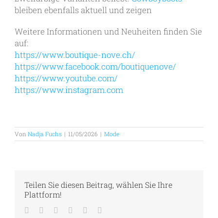
bleiben ebenfalls aktuell und zeigen
Weitere Informationen und Neuheiten finden Sie
auf:
https://www.boutique-nove.ch/
https://www.facebook.com/boutiquenove/
https://www.youtube.com/
https://www.instagram.com
Von
Nadja Fuchs
|
11/05/2026
|
Mode
Teilen Sie diesen Beitrag, wählen Sie Ihre
Plattform!
Facebook
Twitter
LinkedIn
Tumblr
Pinterest
E-
Mail