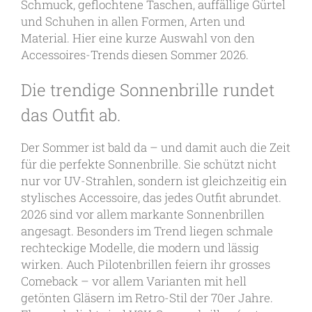
Schmuck, geflochtene Taschen, auffällige Gürtel
und Schuhen in allen Formen, Arten und
Material. Hier eine kurze Auswahl von den
Accessoires-Trends diesen Sommer 2026.
Die trendige Sonnenbrille rundet
das Outfit ab.
Der Sommer ist bald da – und damit auch die Zeit
für die perfekte Sonnenbrille. Sie schützt nicht
nur vor UV-Strahlen, sondern ist gleichzeitig ein
stylisches Accessoire, das jedes Outfit abrundet.
2026 sind vor allem markante Sonnenbrillen
angesagt. Besonders im Trend liegen schmale
rechteckige Modelle, die modern und lässig
wirken. Auch Pilotenbrillen feiern ihr grosses
Comeback – vor allem Varianten mit hell
getönten Gläsern im Retro-Stil der 70er Jahre.